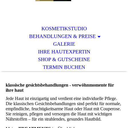
KOSMETIKSTUDIO
BEHANDLUNGEN & PREISE
GALERIE
IHRE HAUTEXPERTIN
SHOP & GUTSCHEINE
TERMIN BUCHEN
kla
ssische gesichtsbehandlungen - verwöhnmomente für
ihre
haut
Jede Haut ist einzigartig und verdient eine individuelle Pflege.
Die klassischen Gesichtsbehandlungen sind perfekt für normale,
empfindliche, feuchtigkeitsarme Haut oder Haut mit Couperose.
Sie reinigen, pflegen und versorgen die Haut mit wichtigen
Nährstoffen – für ein strahlendes, gesundes Hautbild.