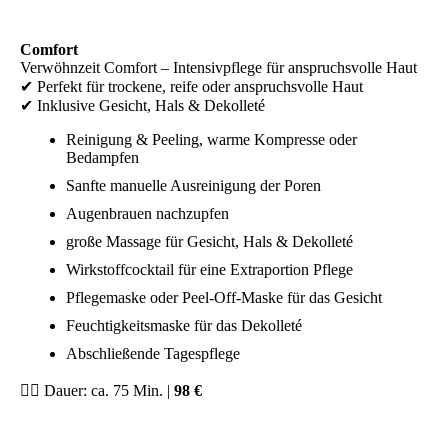
Comfort
Verwöhnzeit Comfort – Intensivpflege für anspruchsvolle Haut
✔ Perfekt für trockene, reife oder anspruchsvolle Haut
✔ Inklusive Gesicht, Hals & Dekolleté
Reinigung & Peeling, warme Kompresse oder
Bedampfen
Sanfte manuelle Ausreinigung der Poren
Augenbrauen nachzupfen
große Massage für Gesicht, Hals & Dekolleté
Wirkstoffcocktail für eine Extraportion Pflege
Pflegemaske oder Peel-Off-Maske für das Gesicht
Feuchtigkeitsmaske für das Dekolleté
Abschließende Tagespflege
💆‍♀️ Dauer: ca. 75 Min. |
98 €