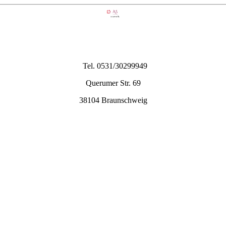
Tel. 0531/30299949
Querumer Str. 69
38104 Braunschweig