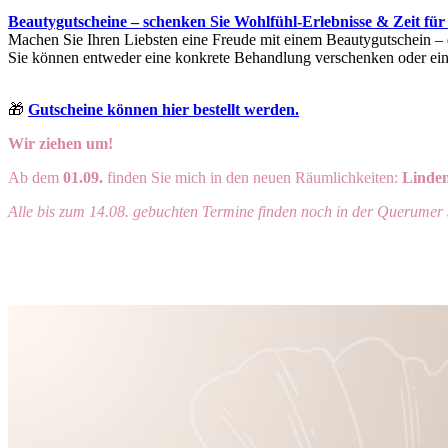
Beautygutscheine – schenken Sie Wohlfühl-Erlebnisse & Zeit für
Machen Sie Ihren Liebsten eine Freude mit einem Beautygutschein – 
Sie können entweder eine konkrete Behandlung verschenken oder eine
🎁
Gutscheine können hier bestellt werden.
Wir ziehen um!
Ab dem
01.09.
finden Sie mich in den neuen Räumlichkeiten:
Linden
Alle bis zum 14.08. gebuchten Termine finden noch in der Querumer St