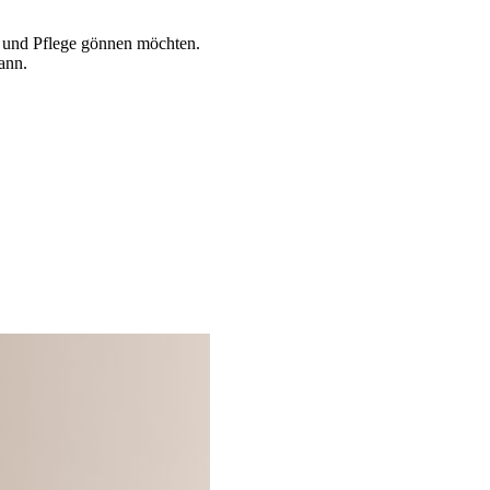
g und Pflege gönnen möchten.
ann.