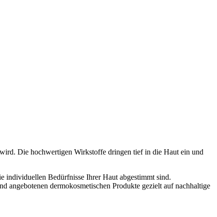
 wird. Die hochwertigen Wirkstoffe dringen tief in die Haut ein und
e individuellen Bedürfnisse Ihrer Haut abgestimmt sind.
und angebotenen dermokosmetischen Produkte gezielt auf nachhaltige