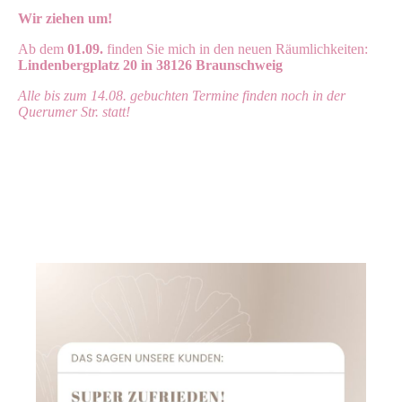
Wir ziehen um!
Ab dem
01.09.
finden Sie mich in den neuen Räumlichkeiten:
Lindenbergplatz 20 in 38126 Braunschweig
Alle bis zum 14.08. gebuchten Termine finden noch in der
Querumer Str. statt!