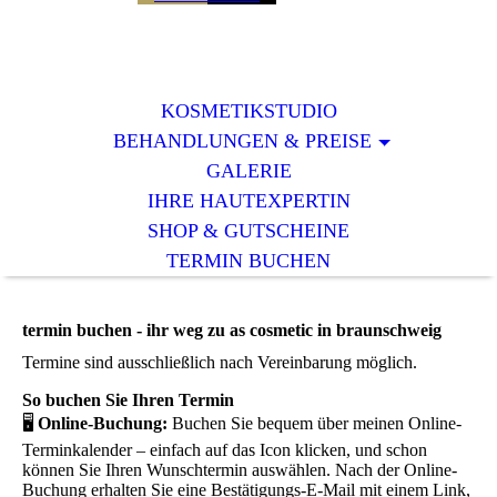
KOSMETIKSTUDIO
BEHANDLUNGEN & PREISE
GALERIE
IHRE HAUTEXPERTIN
SHOP & GUTSCHEINE
TERMIN BUCHEN
termin buchen -
ihr weg zu as cosmetic in braunschweig
Termine sind ausschließlich nach Vereinbarung möglich.
So buchen Sie Ihren Termin
🖥
Online-Buchung:
Buchen Sie bequem über meinen Online-
Terminkalender – einfach auf das Icon klicken, und schon
können Sie Ihren Wunschtermin auswählen. Nach der Online-
Buchung erhalten Sie eine Bestätigungs-E-Mail mit einem Link,