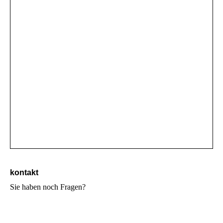
kontakt
Sie haben noch Fragen?