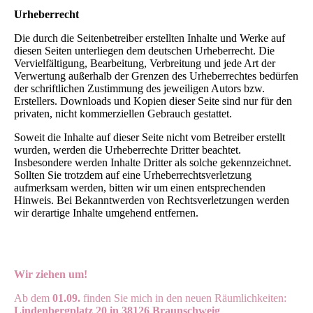
Urheberrecht
Die durch die Seitenbetreiber erstellten Inhalte und Werke auf
diesen Seiten unterliegen dem deutschen Urheberrecht. Die
Vervielfältigung, Bearbeitung, Verbreitung und jede Art der
Verwertung außerhalb der Grenzen des Urheberrechtes bedürfen
der schriftlichen Zustimmung des jeweiligen Autors bzw.
Erstellers. Downloads und Kopien dieser Seite sind nur für den
privaten, nicht kommerziellen Gebrauch gestattet.
Soweit die Inhalte auf dieser Seite nicht vom Betreiber erstellt
wurden, werden die Urheberrechte Dritter beachtet.
Insbesondere werden Inhalte Dritter als solche gekennzeichnet.
Sollten Sie trotzdem auf eine Urheberrechtsverletzung
aufmerksam werden, bitten wir um einen entsprechenden
Hinweis. Bei Bekanntwerden von Rechtsverletzungen werden
wir derartige Inhalte umgehend entfernen.
Wir ziehen um!
Ab dem
01.09.
finden Sie mich in den neuen Räumlichkeiten:
Lindenbergplatz 20 in 38126 Braunschweig