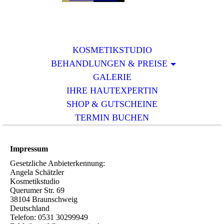
KOSMETIKSTUDIO
BEHANDLUNGEN & PREISE
GALERIE
IHRE HAUTEXPERTIN
SHOP & GUTSCHEINE
TERMIN BUCHEN
Impressum
Gesetzliche Anbieterkennung:
Angela Schätzler
Kosmetikstudio
Querumer Str. 69
38104 Braunschweig
Deutschland
Telefon: 0531 30299949