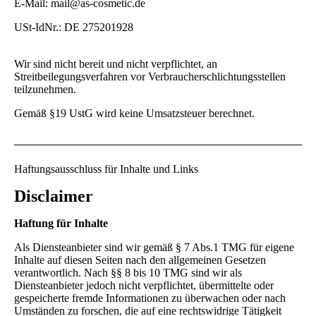
E-Mail: mail@as-cosmetic.de
USt-IdNr.: DE 275201928
Wir sind nicht bereit und nicht verpflichtet, an
Streitbeilegungsverfahren vor Verbraucherschlichtungsstellen
teilzunehmen.
Gemäß §19 UstG wird keine Umsatzsteuer berechnet.
Haftungsausschluss für Inhalte und Links
Disclaimer
Haftung für Inhalte
Als Diensteanbieter sind wir gemäß § 7 Abs.1 TMG für eigene
Inhalte auf diesen Seiten nach den allgemeinen Gesetzen
verantwortlich. Nach §§ 8 bis 10 TMG sind wir als
Diensteanbieter jedoch nicht verpflichtet, übermittelte oder
gespeicherte fremde Informationen zu überwachen oder nach
Umständen zu forschen, die auf eine rechtswidrige Tätigkeit