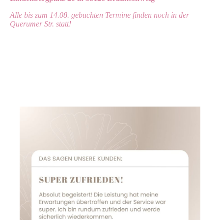
Alle bis zum 14.08. gebuchten Termine finden noch in der
Querumer Str. statt!