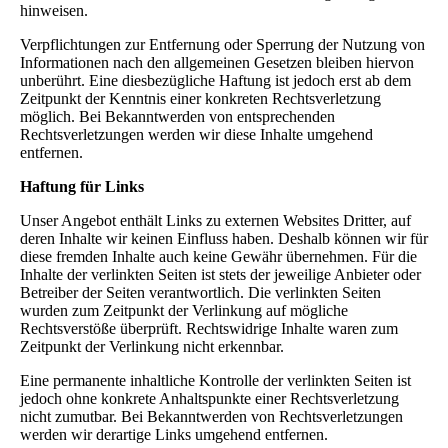
hinweisen.
Verpflichtungen zur Entfernung oder Sperrung der Nutzung von
Informationen nach den allgemeinen Gesetzen bleiben hiervon
unberührt. Eine diesbezügliche Haftung ist jedoch erst ab dem
Zeitpunkt der Kenntnis einer konkreten Rechtsverletzung
möglich. Bei Bekanntwerden von entsprechenden
Rechtsverletzungen werden wir diese Inhalte umgehend
entfernen.
Haftung für Links
Unser Angebot enthält Links zu externen Websites Dritter, auf
deren Inhalte wir keinen Einfluss haben. Deshalb können wir für
diese fremden Inhalte auch keine Gewähr übernehmen. Für die
Inhalte der verlinkten Seiten ist stets der jeweilige Anbieter oder
Betreiber der Seiten verantwortlich. Die verlinkten Seiten
wurden zum Zeitpunkt der Verlinkung auf mögliche
Rechtsverstöße überprüft. Rechtswidrige Inhalte waren zum
Zeitpunkt der Verlinkung nicht erkennbar.
Eine permanente inhaltliche Kontrolle der verlinkten Seiten ist
jedoch ohne konkrete Anhaltspunkte einer Rechtsverletzung
nicht zumutbar. Bei Bekanntwerden von Rechtsverletzungen
werden wir derartige Links umgehend entfernen.